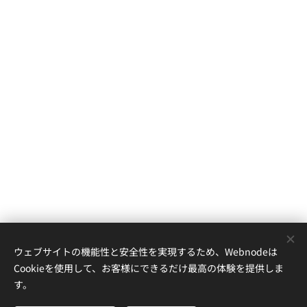
ウェブサイトの機能性と安全性を実現するため、Webnodeは
Cookieを使用して、お客様にできるだけ最高の体験を提供しま
す。